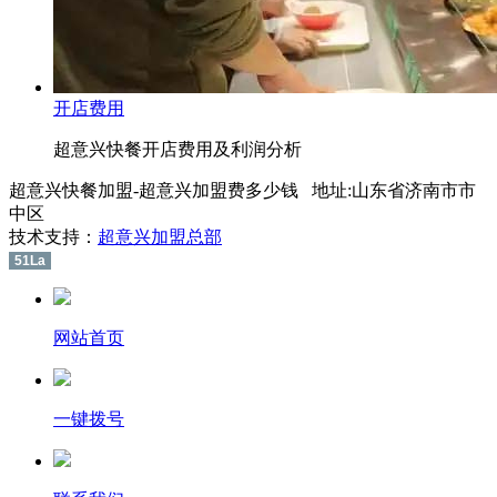
开店费用
超意兴快餐开店费用及利润分析
超意兴快餐加盟-超意兴加盟费多少钱 地址:山东省济南市市
中区
技术支持：
超意兴加盟总部
51La
网站首页
一键拨号