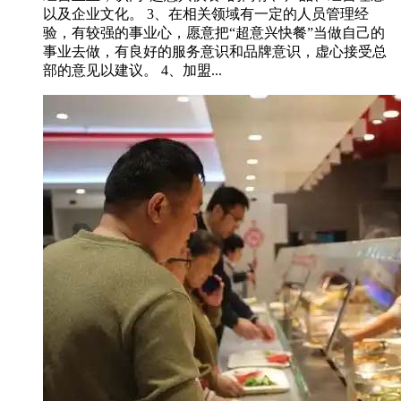
以及企业文化。 3、在相关领域有一定的人员管理经
验，有较强的事业心，愿意把“超意兴快餐”当做自己的
事业去做，有良好的服务意识和品牌意识，虚心接受总
部的意见以建议。 4、加盟...