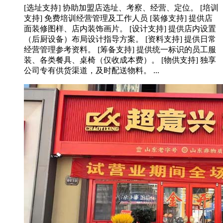
[选址支持] 协助加盟店选址、考察、经营、定位。 [培训
支持] 免费培训经营管理及工作人员 [装修支持] 提供店
面装修图样、店内装饰画片。 [设计支持] 提供店内设置
（后厨设备）布局设计指导方案。 [资料支持] 提供日常
经营管理参考资料。 [筹备支持] 提供统一标识的员工服
装、各类餐具、桌椅（仅收成本费）。 [物供支持] 独享
公司专有供货渠道，及时配送物料。 ...