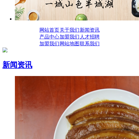
网站首页
关于我们
新闻资讯
产品中心
加盟我们
人才招聘
加盟我们
网站地图
联系我们
新闻资讯