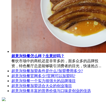
超意兴快餐怎么样？生意好吗？
餐饮市场中的商机还是非常多的，面多众多的品牌投
资，特色餐厅总是能够吸引消费者的目光，快速抢占...
超意兴快餐加盟条件是什么?加盟费用多少?
超意兴快餐官网多少?官网可以加盟吗?
超意兴快餐一个实力很强大的品牌项目
超意兴快餐加盟适合大众的创业项目
超意兴快餐丰富的营养价值与口味是创业的佳选