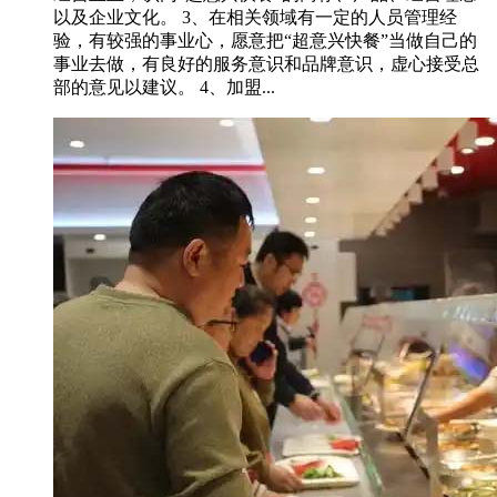
以及企业文化。 3、在相关领域有一定的人员管理经
验，有较强的事业心，愿意把“超意兴快餐”当做自己的
事业去做，有良好的服务意识和品牌意识，虚心接受总
部的意见以建议。 4、加盟...