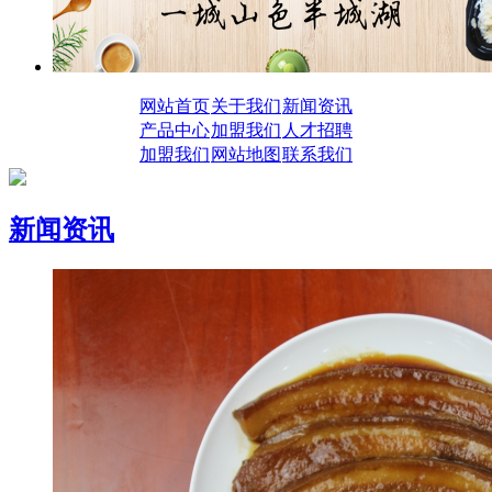
网站首页
关于我们
新闻资讯
产品中心
加盟我们
人才招聘
加盟我们
网站地图
联系我们
新闻资讯