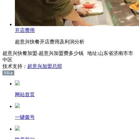
开店费用
超意兴快餐开店费用及利润分析
超意兴快餐加盟-超意兴加盟费多少钱 地址:山东省济南市市
中区
技术支持：
超意兴加盟总部
51La
网站首页
一键拨号