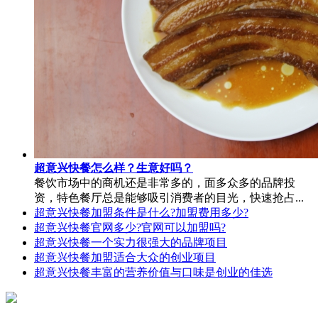
超意兴快餐怎么样？生意好吗？
餐饮市场中的商机还是非常多的，面多众多的品牌投
资，特色餐厅总是能够吸引消费者的目光，快速抢占...
超意兴快餐加盟条件是什么?加盟费用多少?
超意兴快餐官网多少?官网可以加盟吗?
超意兴快餐一个实力很强大的品牌项目
超意兴快餐加盟适合大众的创业项目
超意兴快餐丰富的营养价值与口味是创业的佳选