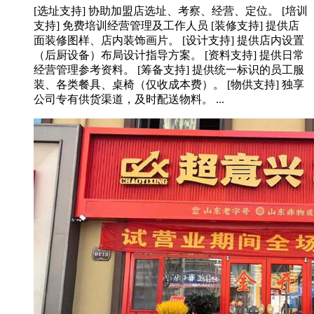
[选址支持] 协助加盟店选址、考察、经营、定位。 [培训
支持] 免费培训经营管理及工作人员 [装修支持] 提供店
面装修图样、店内装饰画片。 [设计支持] 提供店内设置
（后厨设备）布局设计指导方案。 [资料支持] 提供日常
经营管理参考资料。 [筹备支持] 提供统一标识的员工服
装、各类餐具、桌椅（仅收成本费）。 [物供支持] 独享
公司专有供货渠道，及时配送物料。 ...