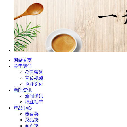
网站首页
关于我们
公司荣誉
宣传视频
企业文化
新闻资讯
新闻资讯
行业动态
产品中心
熟食类
菜品类
面点类